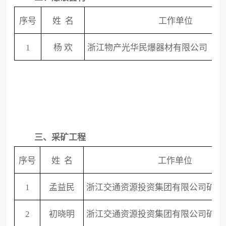
序号
姓
名
工作单位
1
杨
欢
浙江物产光华民爆器材有限公司
三、采矿工程
序号
姓
名
工作单位
1
孟益民
浙江交通资源投资集团有限公司矿业
2
初晓明
浙江交通资源投资集团有限公司矿业