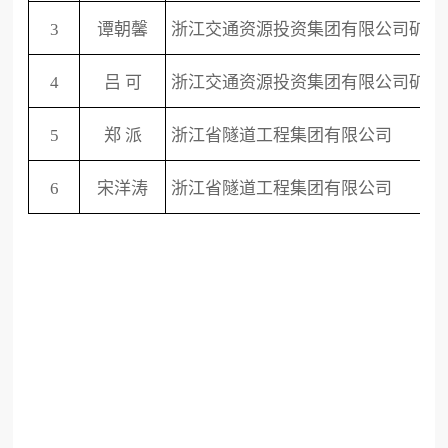
3
谭朝馨
浙江交通资源投资集团有限公司矿业
4
吕
可
浙江交通资源投资集团有限公司矿业
5
郑
派
浙江省隧道工程集团有限公司
6
宋洋涛
浙
江省隧道工程集团有限公司