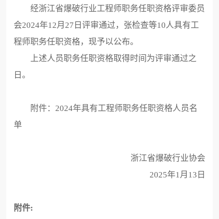
经浙江省爆破行业工程师职务任职资格评审委员
会2024年12月27日评审通过，张检查等10人具有工
程师职务任职资格，现予以公布。
上述人员职务任职资格取得时间为评审通过之
日。
附件：2024年具有工程师职务任职资格人员名
单
浙江省爆破行业协会
2025年1月13日
附件: